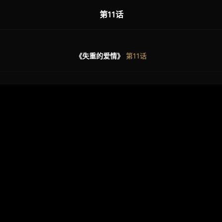
第11话
《失重的爱情》
第11话